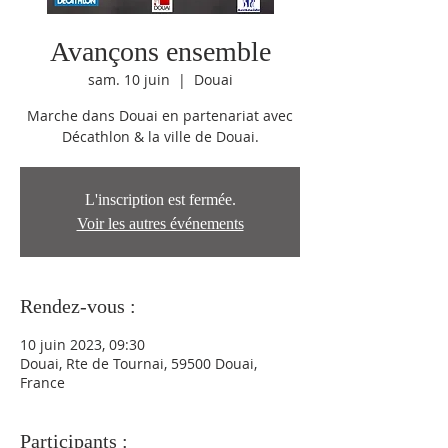
Avançons ensemble
sam. 10 juin
  |  
Douai
Marche dans Douai en partenariat avec
L'inscription est fermée.
Voir les autres événements
Rendez-vous :
10 juin 2023, 09:30
Douai, Rte de Tournai, 59500 Douai,
France
Participants :