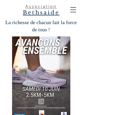
Association
Bethsaide
La richesse de chacun fait la force
de tous !