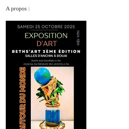
A propos :