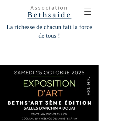
Association
Bethsaide
La richesse de chacun fait la force
de tous !