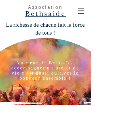
Association
Bethsaide
La richesse de chacun fait la force
de tous !
Au cœur de Bethsaïde,
accompagner un projet de
vie c'est aussi cultiver le
bonheur ensemble !